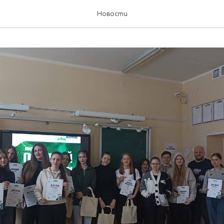
Новости