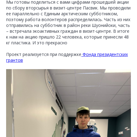
Мы готовы поделиться с вами цифрами прошедшей акции
по сбору вторсырья в визит-центре Пасвик. Мы проводили
ее параллельно с Единым арктическим субботником,
поэтому работа волонтеров распределилась. Часть из них
отправились на субботник в район реки Шуонийоки, часть
– встречала экоактивных граждан в визит-центре. В итоге
к нам на акцию пришло 22 человека, которые принесли 48
кг пластика. И это прекрасно
Проект реализуется при поддержке
Фонда президентских
грантов