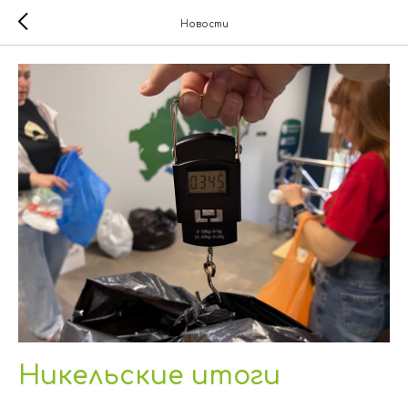
Новости
Никельские итоги