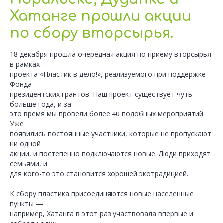
Хатанге прошли акции
по сбору вторсырья.
18 декабря прошла очередная акция по приему вторсырья
в рамках
проекта «Пластик в дело!», реализуемого при поддержке
Фонда
президентских грантов. Наш проект существует чуть
больше года, и за
это время мы провели более 40 подобных мероприятий.
Уже
появились постоянные участники, которые не пропускают
ни одной
акции, и постепенно подключаются новые. Люди приходят
семьями, и
для кого-то это становится хорошей экотрадицией.
К сбору пластика присоединяются новые населенные
пункты —
например, Хатанга в этот раз участвовала впервые и