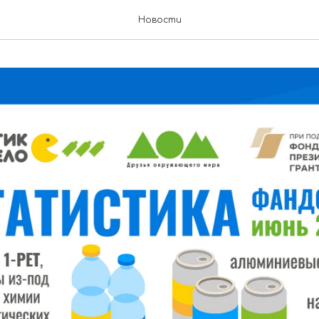
Новости