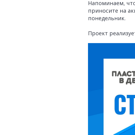
Напоминаем, что
приносите на ак
понедельник.
Проект реализуе