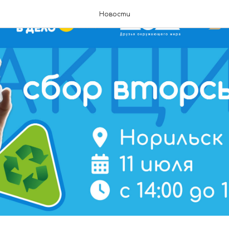
Новости