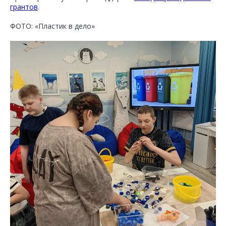
грантов
.
ФОТО: «Пластик в дело»