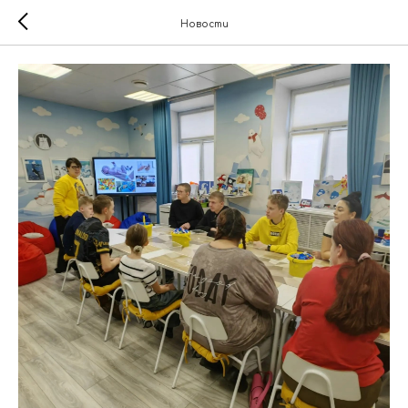
Новости