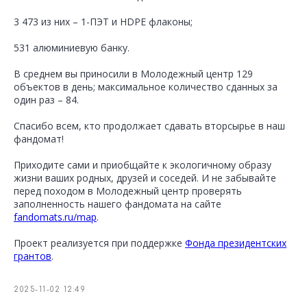
3 473 из них – 1-ПЭТ и HDPE флаконы;
531 алюминиевую банку.
В среднем вы приносили в Молодежный центр 129
объектов в день; максимальное количество сданных за
один раз – 84.
Спасибо всем, кто продолжает сдавать вторсырье в наш
фандомат!
Приходите сами и приобщайте к экологичному образу
жизни ваших родных, друзей и соседей. И не забывайте
перед походом в Молодежный центр проверять
заполненность нашего фандомата на сайте
fandomats.ru/map
.
Проект реализуется при поддержке
Фонда президентских
грантов
.
2025-11-02 12:49