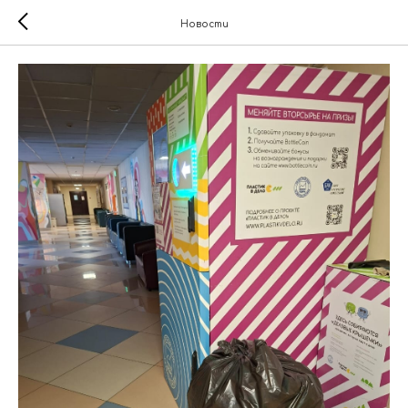
Новости