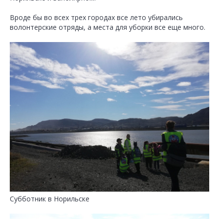
Вроде бы во всех трех городах все лето убирались
волонтерские отряды, а места для уборки все еще много.
Субботник в Норильске