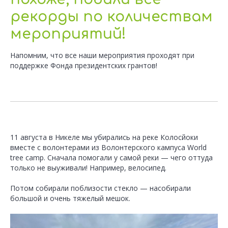
рекорды по количествам
мероприятий!
Напомним, что все наши мероприятия проходят при
поддержке Фонда президентских грантов!
11 августа в Никеле мы убирались на реке Колосйоки
вместе с волонтерами из Волонтерского кампуса World
tree camp. Сначала помогали у самой реки — чего оттуда
только не выуживали! Например, велосипед.
Потом собирали поблизости стекло — насобирали
большой и очень тяжелый мешок.