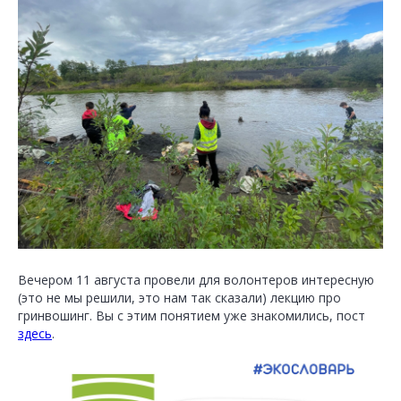
Вечером 11 августа провели для волонтеров интересную
(это не мы решили, это нам так сказали) лекцию про
гринвошинг. Вы с этим понятием уже знакомились, пост
здесь
.