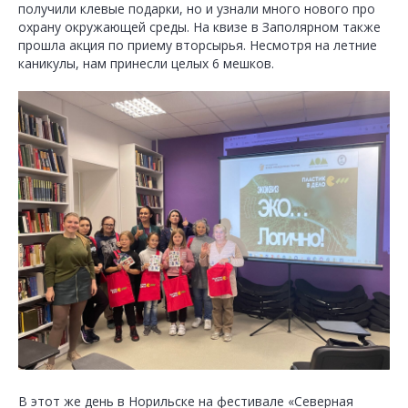
получили клевые подарки, но и узнали много нового про
охрану окружающей среды. На квизе в Заполярном также
прошла акция по приему вторсырья. Несмотря на летние
каникулы, нам принесли целых 6 мешков.
В этот же день в Норильске на фестивале «Северная