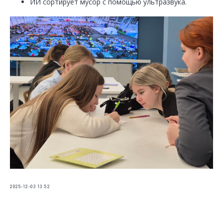
ИИ сортирует мусор с помощью ультразвука.
2025-12-03 13:52