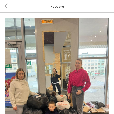
Новости