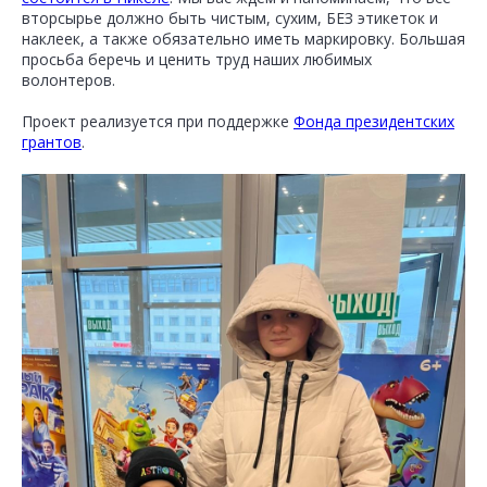
вторсырье должно быть чистым, сухим, БЕЗ этикеток и
наклеек, а также обязательно иметь маркировку. Большая
просьба беречь и ценить труд наших любимых
волонтеров.
Проект реализуется при поддержке
Фонда президентских
грантов
.