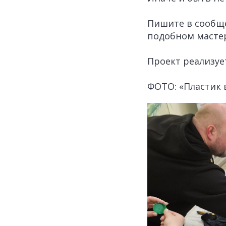
Пишите в сооб
подобном мастер
Проект реализуе
ФОТО: «Пластик 