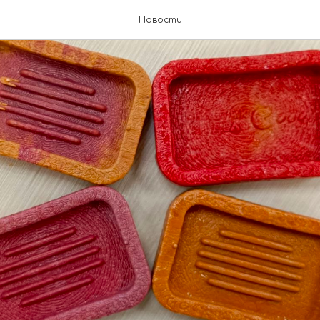
Новости