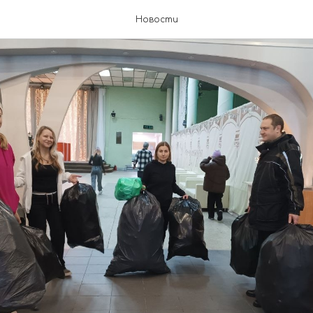
Новости